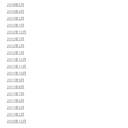
2018年5月
2016年4月
2013年2月
2013年1月
2012年12月
2012年3月
2012年2月
2012年1月
2011年12月
2011年11月
2011年10月
2011年9月
2011年8月
2011年7月
2011年6月
2011年5月
2011年2月
2010年12月