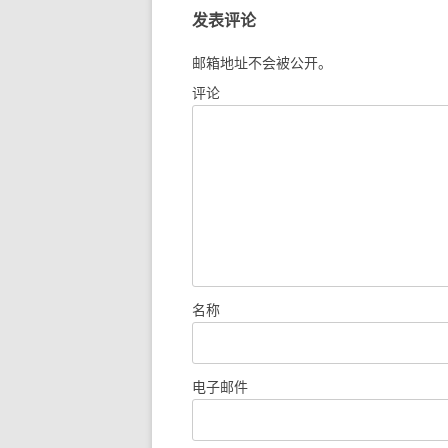
导
发表评论
航
邮箱地址不会被公开。
评论
名称
电子邮件