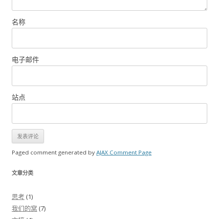
名称
电子邮件
站点
Paged comment generated by
AJAX Comment Page
文章分类
思考
(1)
我们的窝
(7)