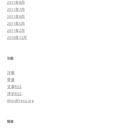
2011年8月
2011年7月
2011年6月
2011年5月
2011年2月
2010年12月
功能
注册
登录
文章
RSS
评论
RSS
WordPress.org
链接