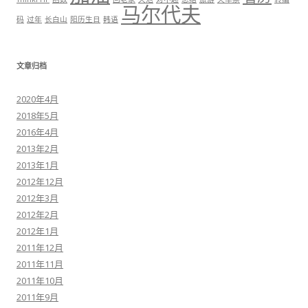
马尔代夫
码
过年
长白山
阳历生日
韩语
文章归档
2020年4月
2018年5月
2016年4月
2013年2月
2013年1月
2012年12月
2012年3月
2012年2月
2012年1月
2011年12月
2011年11月
2011年10月
2011年9月